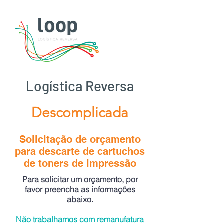
Logística Reversa
Descomplicada
Solicitação de orçamento
para descarte de cartuchos
de toners de impressão
Para solicitar um orçamento, por
favor preencha as informações
abaixo.
Não trabalhamos com remanufatura