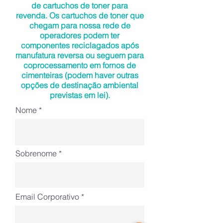
de cartuchos de toner para
revenda. Os cartuchos de toner que
chegam para nossa rede de
operadores podem ter
componentes reciclagados após
manufatura reversa ou seguem para
coprocessamento em fornos de
cimenteiras (podem haver outras
opções de destinação ambiental
previstas em lei).
Nome
Sobrenome
Email Corporativo