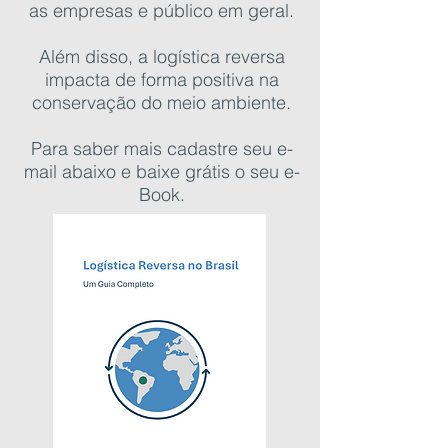
as empresas e público em geral.
Além disso, a logística reversa
impacta de forma positiva na
conservação do meio ambiente.
Para saber mais cadastre seu e-
mail abaixo e baixe grátis o seu e-
Book.