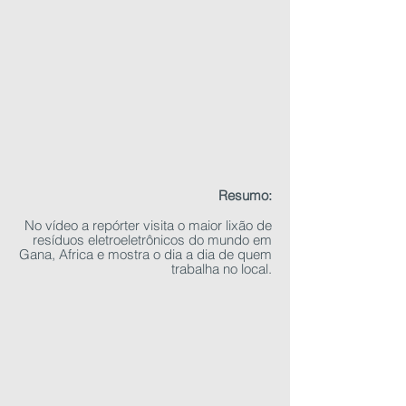
Resumo:
No vídeo a repórter visita o maior lixão de
resíduos eletroeletrônicos do mundo em
Gana, Africa e mostra o dia a dia de quem
trabalha no local.