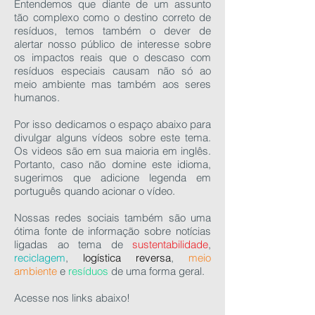
Entendemos que diante de um assunto
tão complexo como o destino correto de
resíduos, temos também o dever de
alertar nosso público de interesse sobre
os impactos reais que o descaso com
resíduos especiais causam não só ao
meio ambiente mas também aos seres
humanos.
Por isso dedicamos o espaço abaixo para
divulgar alguns vídeos sobre este tema.
Os videos são em sua maioria em inglês.
Portanto, caso não domine este idioma,
sugerimos que adicione legenda em
português quando acionar o vídeo.
Nossas redes sociais também são uma
ótima fonte de informação sobre notícias
ligadas ao tema de
sustentabilidade
,
reciclagem
,
logística reversa
,
meio
ambiente
e
resíduos
de uma forma geral.
Acesse nos links abaixo!