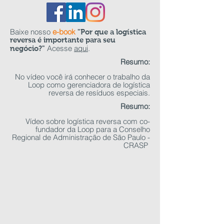
Baixe nosso
e-book
"Por que a logística
reversa é importante para seu
Acesse
aqui
.
negócio?"
Resumo:
No vídeo você irá conhecer o trabalho da
Loop como gerenciadora de logística
reversa de resíduos especiais.
Resumo:
Vídeo sobre logística reversa com co-
fundador da Loop para a Conselho
Regional de Administração de São Paulo -
CRASP