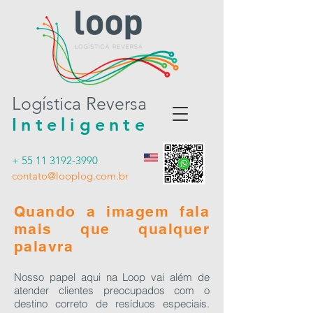
Logística Reversa
Inteligente
+ 55 11 3192-3990
contato@looplog.com.br
Quando a imagem fala
mais que qualquer
palavra
Nosso papel aqui na Loop vai além de
atender clientes preocupados com o
destino correto de resíduos especiais.