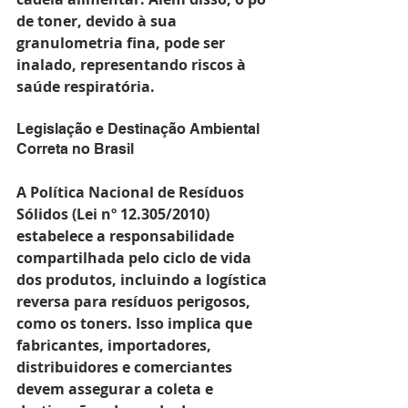
de toner, devido à sua 
granulometria fina, pode ser 
inalado, representando riscos à 
saúde respiratória.
Legislação e Destinação Ambiental 
Correta no Brasil
A Política Nacional de Resíduos 
Sólidos (Lei nº 12.305/2010) 
estabelece a responsabilidade 
compartilhada pelo ciclo de vida 
dos produtos, incluindo a logística 
reversa para resíduos perigosos, 
como os toners. Isso implica que 
fabricantes, importadores, 
distribuidores e comerciantes 
devem assegurar a coleta e 