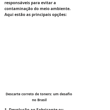
responsáveis para evitar a 
contaminação do meio ambiente. 
Aqui estão as principais opções:
Descarte correto de toners: um desafio 
no Brasil
1. Devolução ao Fabricante ou 