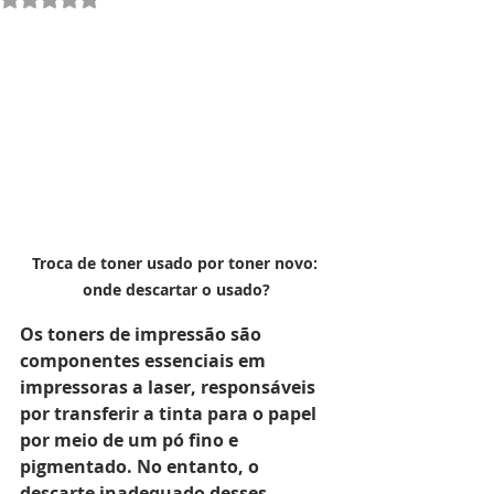
Troca de toner usado por toner novo: 
onde descartar o usado?
Os toners de impressão são 
componentes essenciais em 
impressoras a laser, responsáveis 
por transferir a tinta para o papel 
por meio de um pó fino e 
pigmentado. No entanto, o 
descarte inadequado desses 