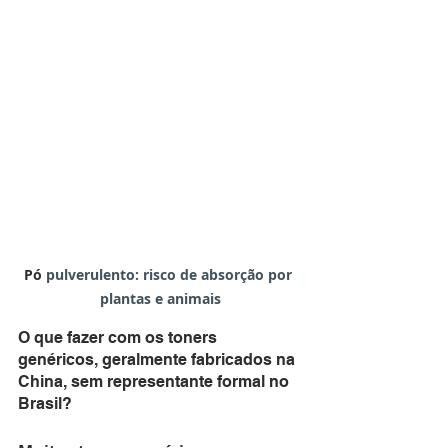
Pó 
pulverulento: risco de absorção por 
plantas e animais
O que fazer com os toners 
genéricos, geralmente fabricados na 
China, sem representante formal no 
Brasil?