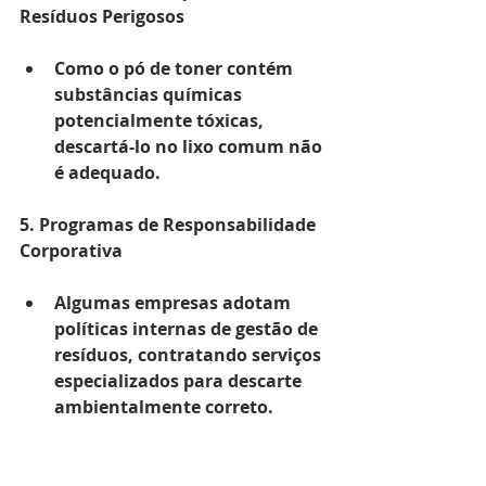
Resíduos Perigosos
Como o pó de toner contém 
substâncias químicas 
potencialmente tóxicas, 
descartá-lo no lixo comum não 
é adequado.
5. Programas de Responsabilidade 
Corporativa
Algumas empresas adotam 
políticas internas de gestão de 
resíduos, contratando serviços 
especializados para descarte 
ambientalmente correto.