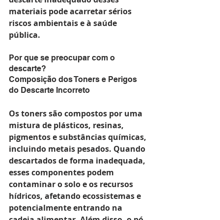
materiais pode acarretar sérios 
riscos ambientais e à saúde 
pública.
Por que se preocupar com o 
descarte?
Composição dos Toners e Perigos 
do Descarte Incorreto
Os toners são compostos por uma 
mistura de plásticos, resinas, 
pigmentos e substâncias químicas, 
incluindo metais pesados. Quando 
descartados de forma inadequada, 
esses componentes podem 
contaminar o solo e os recursos 
hídricos, afetando ecossistemas e 
potencialmente entrando na 
cadeia alimentar. Além disso, o pó 