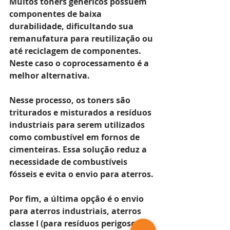
Muitos toners genéricos possuem 
componentes de baixa 
durabilidade, dificultando sua 
remanufatura para reutilização ou 
até reciclagem de componentes. 
Neste caso o coprocessamento é a 
melhor alternativa.
Nesse processo, os toners são 
triturados e misturados a resíduos 
industriais para serem utilizados 
como combustível em fornos de 
cimenteiras. Essa solução reduz a 
necessidade de combustíveis 
fósseis e evita o envio para aterros.
Por fim, a última opção é o envio 
para aterros industriais, aterros 
classe I (para resíduos perigosos) 