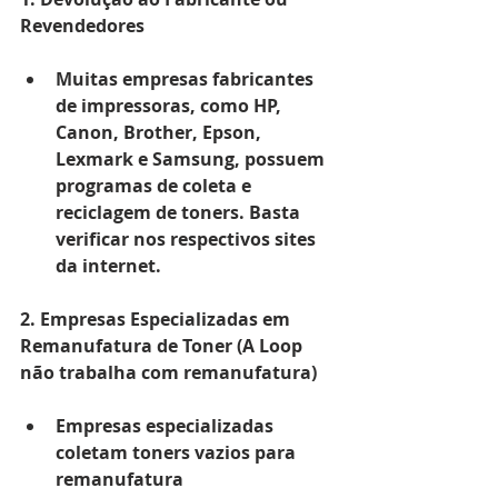
Revendedores
Muitas empresas fabricantes 
de impressoras, como HP, 
Canon, Brother, Epson, 
Lexmark e Samsung, possuem 
programas de coleta e 
reciclagem de toners. Basta 
verificar nos respectivos sites 
da internet.
2. Empresas Especializadas em 
Remanufatura de Toner (A Loop 
não trabalha com remanufatura)
Empresas especializadas 
coletam toners vazios para 
remanufatura 