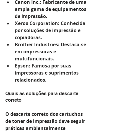
Canon Inc.
: Fabricante de uma 
ampla gama de equipamentos 
de impressão.
Xerox Corporation
: Conhecida 
por soluções de impressão e 
copiadoras.
Brother Industries
: Destaca-se 
em impressoras e 
multifuncionais.
Epson
: Famosa por suas 
impressoras e suprimentos 
relacionados.
Quais as soluções para descarte 
correto
O descarte correto dos cartuchos 
de toner de impressão deve seguir 
práticas ambientalmente 