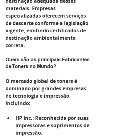
destinação adequada desses 
materiais. Empresas 
especializadas oferecem serviços 
de descarte conforme a legislação 
vigente, emitindo certificados de 
destinação ambientalmente 
correta.
Quem são os principais Fabricantes 
de Toners no Mundo?
O mercado global de toners é 
dominado por grandes empresas 
de tecnologia e impressão, 
incluindo:
HP Inc.
: Reconhecida por suas 
impressoras e suprimentos de 
impressão.