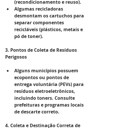
(recondicionamento e reuso).
Algumas recicladoras 
desmontam os cartuchos para 
separar componentes 
recicláveis (plásticos, metais e 
pó de toner).
3. Pontos de Coleta de Resíduos 
Perigosos
Alguns municípios possuem 
ecopontos ou pontos de 
entrega voluntária (PEVs) para 
resíduos eletroeletrônicos, 
incluindo toners. Consulte 
prefeituras e programas locais 
de descarte correto.
4. Coleta e Destinação Correta de 