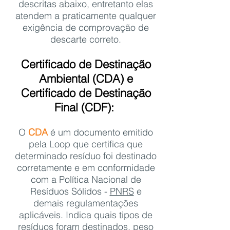
descritas abaixo, entretanto elas
atendem a praticamente qualquer
exigência de comprovação de
descarte correto.
Certificado de Destinação
Ambiental (CDA) e
Certificado de Destinação
Final (CDF):
O
CDA
é um documento emitido
pela Loop que certifica que
determinado resíduo foi destinado
corretamente e em conformidade
com a Política Nacional de
Resíduos Sólidos -
PNRS
e
demais regulamentações
aplicáveis. Indica quais tipos de
resíduos foram destinados, peso