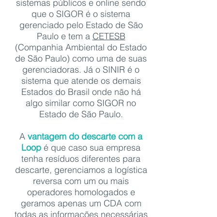
sistemas públicos e online sendo
que o SIGOR é o sistema
gerenciado pelo Estado de São
Paulo e tem a
CETESB
(Companhia Ambiental do Estado
de São Paulo) como uma de suas
gerenciadoras. Já o SINIR é o
sistema que atende os demais
Estados do Brasil onde não há
algo similar como SIGOR no
Estado de São Paulo.
A
vantagem do descarte com a
Loop
é que caso sua empresa
tenha resíduos diferentes para
descarte, gerenciamos a logística
reversa com um ou mais
operadores homologados e
geramos apenas um CDA com
todas as informações necessárias