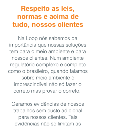
Respeito as leis,
normas e acima de
tudo, nossos clientes
Na Loop nós sabemos da
importância que nossas soluções
tem para o meio ambiente e para
nossos clientes. Num ambiente
regulatório complexo e completo
como o brasileiro, quando falamos
sobre meio ambiente é
imprescindível não só fazer o
correto mas provar o correto.
Geramos evidências de nossos
trabalhos sem custo adicional
para nossos clientes. Tais
evidências não se limitam as