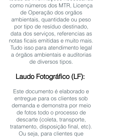
como números dos MTR, Licença
de Operação dos orgãos
ambientais, quantidade ou peso
por tipo de resíduo destinado,
data dos serviços, referencias as
notas ficais emitidas e muito mais.
Tudo isso para atendimento legal
a órgãos ambientais e auditorias
de diversos tipos.
Laudo Fotográfico (LF):
Este documento é elaborado e
entregue para os clientes sob
demanda e demonstra por meio
de fotos todo o processo de
descarte (coleta, transporte,
tratamento, disposição final, etc).
Ou seja, para clientes que