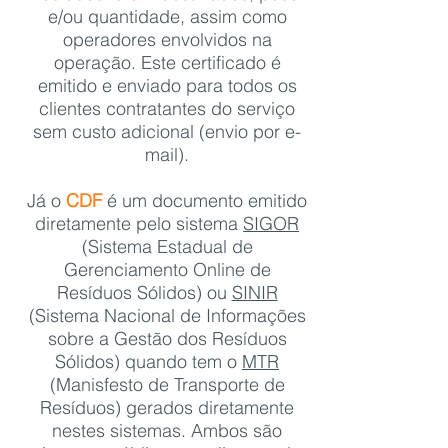
e/ou quantidade, assim como
operadores envolvidos na
operação. Este certificado é
emitido e enviado para todos os
clientes contratantes do serviço
sem custo adicional (envio por e-
mail).
Já o
CDF
é um documento emitido
diretamente pelo sistema
SIGOR
(Sistema Estadual de
Gerenciamento Online de
Resíduos Sólidos) ou
SINIR
(Sistema Nacional de Informações
sobre a Gestão dos Resíduos
Sólidos) quando tem o
MTR
(Manisfesto de Transporte de
Resíduos) gerados diretamente
nestes sistemas. Ambos são