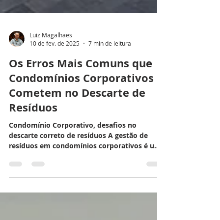
Luiz Magalhaes
10 de fev. de 2025
7 min de leitura
Os Erros Mais Comuns que
Condomínios Corporativos
Cometem no Descarte de
Resíduos
Condomínio Corporativo, desafios no
descarte correto de resíduos A gestão de
resíduos em condomínios corporativos é um
desafio constante...