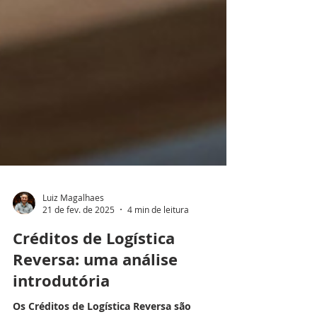
Luiz Magalhaes
21 de fev. de 2025
4 min de leitura
Créditos de Logística
Reversa: uma análise
introdutória